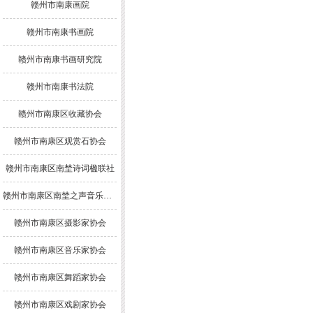
赣州市南康画院
赣州市南康书画院
赣州市南康书画研究院
赣州市南康书法院
赣州市南康区收藏协会
赣州市南康区观赏石协会
赣州市南康区南埜诗词楹联社
赣州市南康区南埜之声音乐舞蹈协会
赣州市南康区摄影家协会
赣州市南康区音乐家协会
赣州市南康区舞蹈家协会
赣州市南康区戏剧家协会