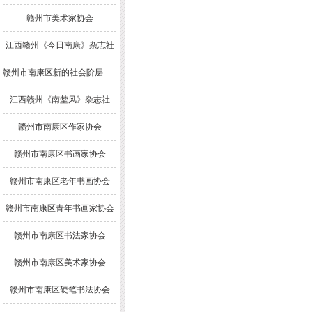
赣州市美术家协会
江西赣州《今日南康》杂志社
赣州市南康区新的社会阶层人士联谊会
江西赣州《南埜风》杂志社
赣州市南康区作家协会
赣州市南康区书画家协会
赣州市南康区老年书画协会
赣州市南康区青年书画家协会
赣州市南康区书法家协会
赣州市南康区美术家协会
赣州市南康区硬笔书法协会