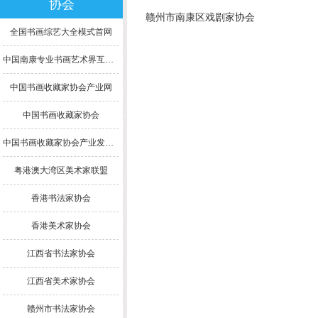
协会
赣州市南康区戏剧家协会
全国书画综艺大全模式首网
中国南康专业书画艺术界互联网模式综合大全
中国书画收藏家协会产业网
中国书画收藏家协会
中国书画收藏家协会产业发展委员会
粤港澳大湾区美术家联盟
香港书法家协会
香港美术家协会
江西省书法家协会
江西省美术家协会
赣州市书法家协会