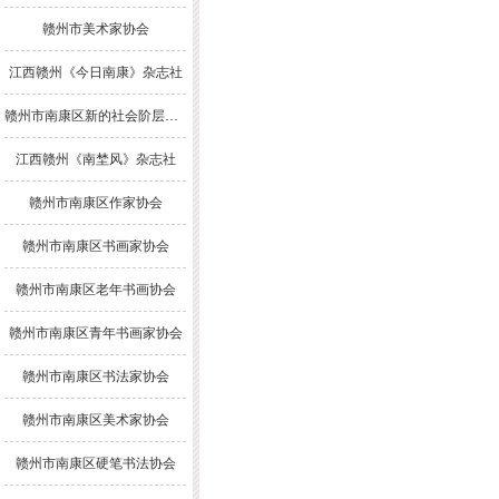
赣州市美术家协会
江西赣州《今日南康》杂志社
赣州市南康区新的社会阶层人士联谊会
江西赣州《南埜风》杂志社
赣州市南康区作家协会
赣州市南康区书画家协会
赣州市南康区老年书画协会
赣州市南康区青年书画家协会
赣州市南康区书法家协会
赣州市南康区美术家协会
赣州市南康区硬笔书法协会