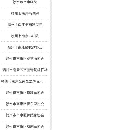
赣州市南康画院
赣州市南康书画院
赣州市南康书画研究院
赣州市南康书法院
赣州市南康区收藏协会
赣州市南康区观赏石协会
赣州市南康区南埜诗词楹联社
赣州市南康区南埜之声音乐舞蹈协会
赣州市南康区摄影家协会
赣州市南康区音乐家协会
赣州市南康区舞蹈家协会
赣州市南康区戏剧家协会