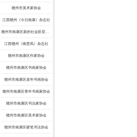
赣州市美术家协会
江西赣州《今日南康》杂志社
赣州市南康区新的社会阶层人士联谊会
江西赣州《南埜风》杂志社
赣州市南康区作家协会
赣州市南康区书画家协会
赣州市南康区老年书画协会
赣州市南康区青年书画家协会
赣州市南康区书法家协会
赣州市南康区美术家协会
赣州市南康区硬笔书法协会