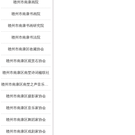
赣州市南康画院
赣州市南康书画院
赣州市南康书画研究院
赣州市南康书法院
赣州市南康区收藏协会
赣州市南康区观赏石协会
赣州市南康区南埜诗词楹联社
赣州市南康区南埜之声音乐舞蹈协会
赣州市南康区摄影家协会
赣州市南康区音乐家协会
赣州市南康区舞蹈家协会
赣州市南康区戏剧家协会