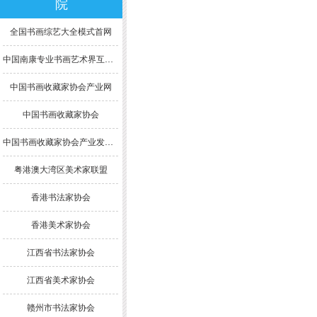
院
全国书画综艺大全模式首网
中国南康专业书画艺术界互联网模式综合大全
中国书画收藏家协会产业网
中国书画收藏家协会
中国书画收藏家协会产业发展委员会
粤港澳大湾区美术家联盟
香港书法家协会
香港美术家协会
江西省书法家协会
江西省美术家协会
赣州市书法家协会